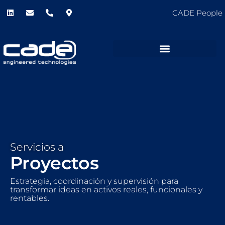
CADE People
Servicios a
Proyectos
Estrategia, coordinación y supervisión para
transformar ideas en activos reales, funcionales y
rentables.