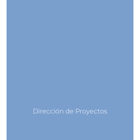
Dirección de Proyectos
Dirección de Proyectos