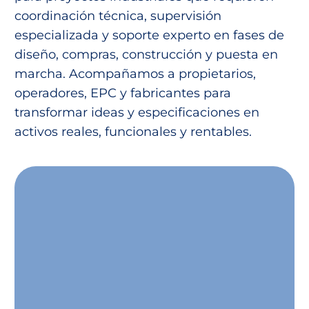
coordinación técnica, supervisión
especializada y soporte experto en fases de
diseño, compras, construcción y puesta en
marcha. Acompañamos a propietarios,
operadores, EPC y fabricantes para
transformar ideas y especificaciones en
activos reales, funcionales y rentables.