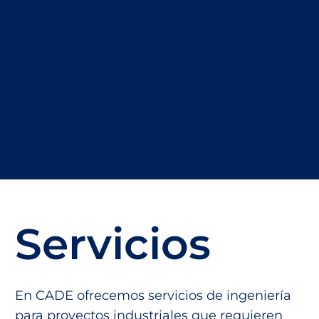
Servicios
En CADE ofrecemos servicios de ingeniería
para proyectos industriales que requieren