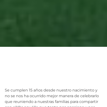
Se cumplen 15 años desde nuestro nacimiento y
no se nos ha ocurrido mejor manera de celebrarlo
que reuniendo a nuestras familias para compartir