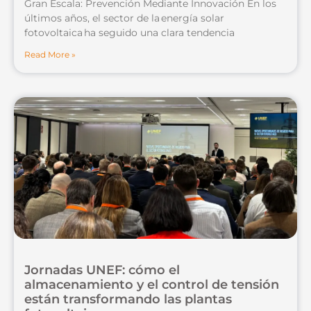
Gran Escala: Prevención Mediante Innovación En los
últimos años, el sector de la energía solar
fotovoltaica ha seguido una clara tendencia
Read More »
Jornadas UNEF: cómo el
almacenamiento y el control de tensión
están transformando las plantas