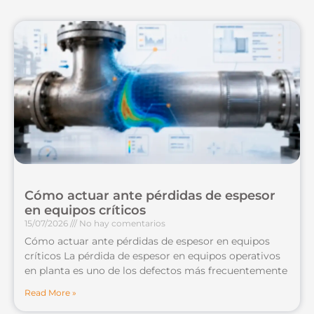
Cómo actuar ante pérdidas de espesor
en equipos críticos
15/07/2026
No hay comentarios
Cómo actuar ante pérdidas de espesor en equipos
críticos La pérdida de espesor en equipos operativos
en planta es uno de los defectos más frecuentemente
Read More »