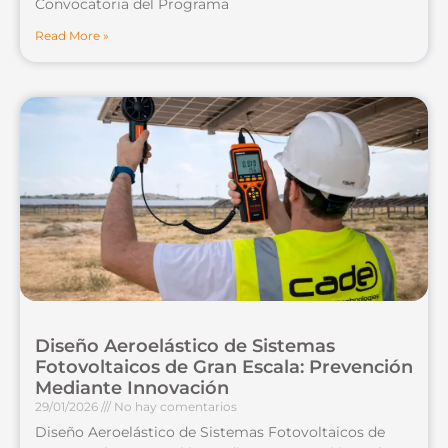
Convocatoria del Programa
Read More »
Diseño Aeroelástico de Sistemas
Fotovoltaicos de Gran Escala: Prevención
Mediante Innovación
29/01/2026
No hay comentarios
Diseño Aeroelástico de Sistemas Fotovoltaicos de