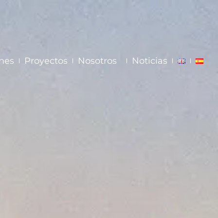
nes
Proyectos
Nosotros
Noticias