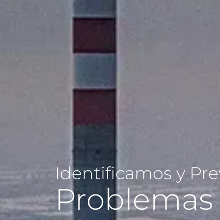
Identificamos y Pr
Problemas 