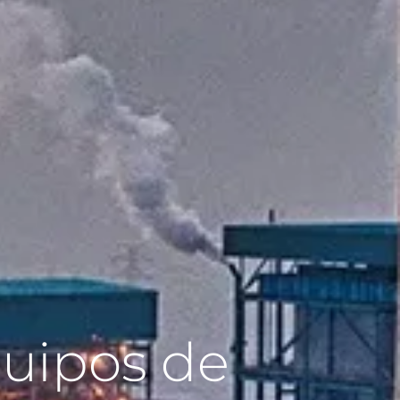
quipos de