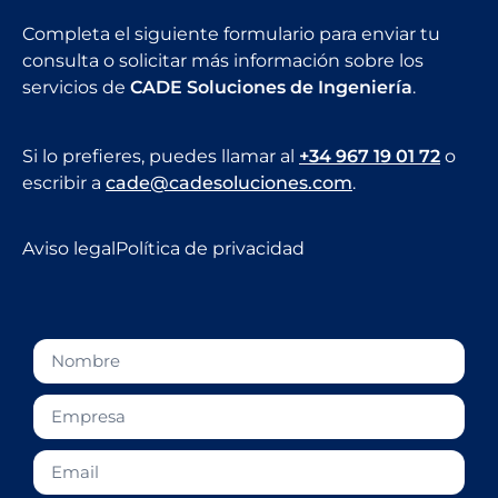
Completa el siguiente formulario para enviar tu
consulta o solicitar más información sobre los
servicios de
CADE Soluciones de Ingeniería
.
Si lo prefieres, puedes llamar al
+34 967 19 01 72
o
escribir a
cade@cadesoluciones.com
.
Aviso legal
Política de privacidad