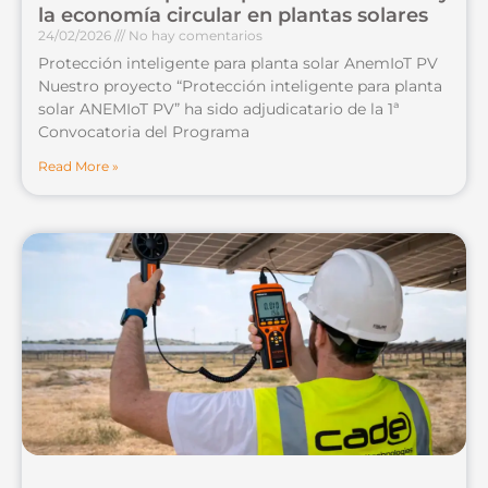
la economía circular en plantas solares
24/02/2026
No hay comentarios
Protección inteligente para planta solar AnemIoT PV
Nuestro proyecto “Protección inteligente para planta
solar ANEMIoT PV” ha sido adjudicatario de la 1ª
Convocatoria del Programa
Read More »