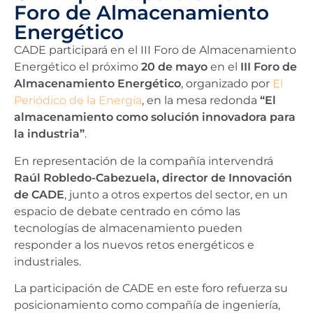
Foro de Almacenamiento
Energético
CADE participará en el III Foro de Almacenamiento
Energético el próximo
20 de mayo
en el
III Foro de
Almacenamiento Energético
, organizado por
El
Periódico de la Energía
, en la mesa redonda
“El
almacenamiento como solución innovadora para
la industria”
.
En representación de la compañía intervendrá
Raúl Robledo-Cabezuela, director de Innovación
de CADE
, junto a otros expertos del sector, en un
espacio de debate centrado en cómo las
tecnologías de almacenamiento pueden
responder a los nuevos retos energéticos e
industriales.
La participación de CADE en este foro refuerza su
posicionamiento como compañía de ingeniería,