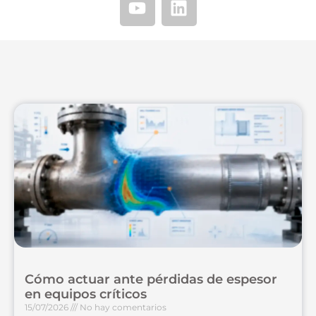
Cómo actuar ante pérdidas de espesor
en equipos críticos
15/07/2026
No hay comentarios