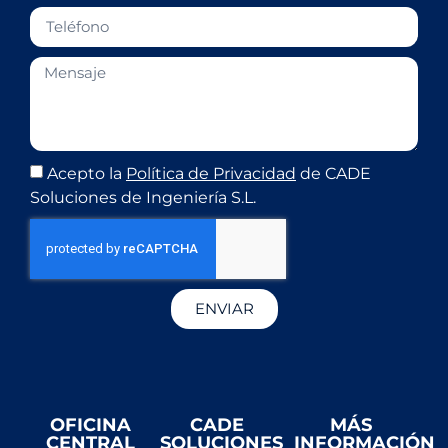
Acepto la
Política de Privacidad
de CADE
Soluciones de Ingeniería S.L.
ENVIAR
OFICINA
CADE
MÁS
CENTRAL
SOLUCIONES
INFORMACIÓN