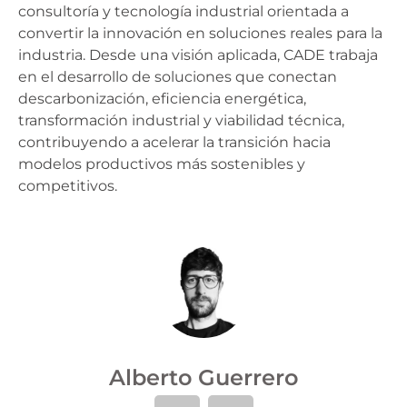
consultoría y tecnología industrial orientada a
convertir la innovación en soluciones reales para la
industria. Desde una visión aplicada, CADE trabaja
en el desarrollo de soluciones que conectan
descarbonización, eficiencia energética,
transformación industrial y viabilidad técnica,
contribuyendo a acelerar la transición hacia
modelos productivos más sostenibles y
competitivos.
Alberto Guerrero