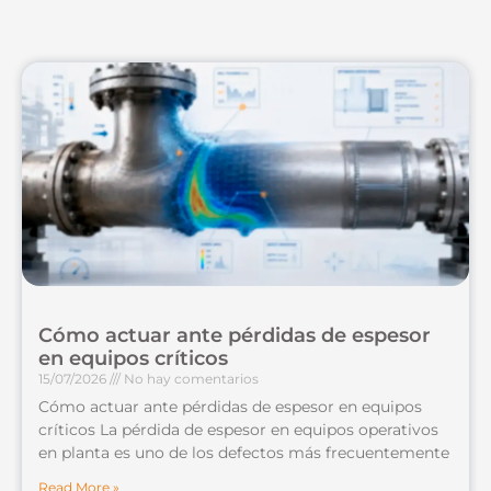
Cómo actuar ante pérdidas de espesor
en equipos críticos
15/07/2026
No hay comentarios
Cómo actuar ante pérdidas de espesor en equipos
críticos La pérdida de espesor en equipos operativos
en planta es uno de los defectos más frecuentemente
Read More »