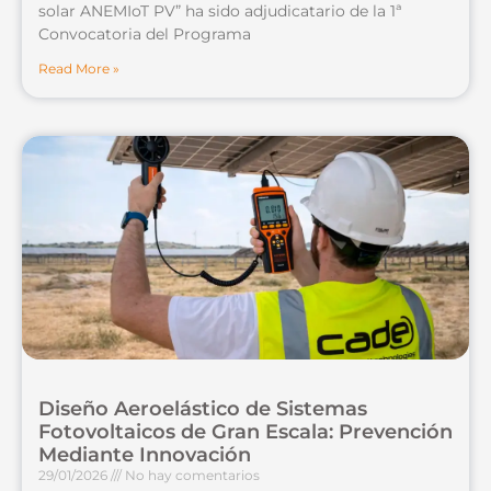
solar ANEMIoT PV” ha sido adjudicatario de la 1ª
Convocatoria del Programa
Read More »
Diseño Aeroelástico de Sistemas
Fotovoltaicos de Gran Escala: Prevención
Mediante Innovación
29/01/2026
No hay comentarios