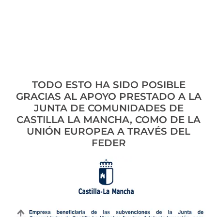
TODO ESTO HA SIDO POSIBLE
GRACIAS AL APOYO PRESTADO A LA
JUNTA DE COMUNIDADES DE
CASTILLA LA MANCHA, COMO DE LA
UNIÓN EUROPEA A TRAVÉS DEL
FEDER