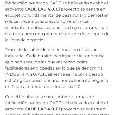
fabricación avanzada, CADE se ha llevado a cabo el
proyecto
CADE LAB 4.0
. El proyecto se centra en
el objetivo fundamental de desarrollar y demostrar
soluciones innovadoras de automatización
mediante robótica colaborativa bajo el prisma lean
startup, como una primera etapa de despliegue de
la línea de negocio.
Fruto de los años de experiencia en el sector
industrial, Cade ha sido partícipe de la tendencia
que han seguido las nuevas tecnologías
facilitadoras englobadas en lo que se denomina
INDUSTRIA 4.0. Actualmente se ha considerado
estratégico consolidar una nueva línea de negocio
en Cade alrededor de la Industria 4.0.
Con el fin ofrecer a sus clientes sistemas de
fabricación avanzada, CADE se ha llevado a cabo el
proyecto
CADE LAB 4.0
. El proyecto se centra en