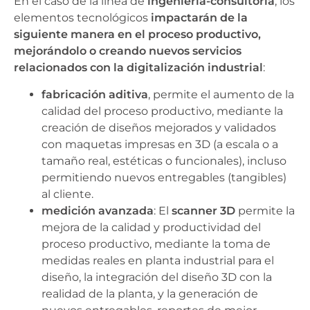
En el caso de la línea de
ingeniería-consultoría
, los
elementos tecnológicos
impactarán de la
siguiente manera en el proceso productivo,
mejorándolo o creando nuevos servicios
relacionados con la digitalización industrial
:
fabricación aditiva
, permite el aumento de la
calidad del proceso productivo, mediante la
creación de diseños mejorados y validados
con maquetas impresas en 3D (a escala o a
tamaño real, estéticas o funcionales), incluso
permitiendo nuevos entregables (tangibles)
al cliente.
medición avanzada
: El
scanner 3D
permite la
mejora de la calidad y productividad del
proceso productivo, mediante la toma de
medidas reales en planta industrial para el
diseño, la integración del diseño 3D con la
realidad de la planta, y la generación de