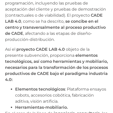
programación, incluyendo las pruebas de
aceptación del cliente y pruebas de demostración
(contractuales o de viabilidad). El proyecto
CADE
LAB 4.0
, como se ha descrito,
se concibe en el
centro y transversalmente al proceso productivo
de CADE
, afectando a las etapas de diseño-
producción-distribución.
Así el
proyecto CADE LAB 4.0
objeto de la
presente subvención, proporciona
elementos
tecnológicos, así como herramientas y mobiliario,
necesarios para la transformación de los procesos
productivos de CADE bajo el paradigma industria
4.0:
Elementos tecnológicos
: Plataforma ensayos
cobots, accesorios cobótica, fabricación
aditiva, visión artificia.
Herramientas-mobiliario.