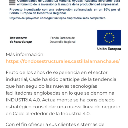
Más información:
https://fondosestructurales.castillalamancha.es/
Fruto de los años de experiencia en el sector
industrial, Cade ha sido partícipe de la tendencia
que han seguido las nuevas tecnologías
facilitadoras englobadas en lo que se denomina
INDUSTRIA 4.0. Actualmente se ha considerado
estratégico consolidar una nueva línea de negocio
en Cade alrededor de la Industria 4.0.
Con el fin ofrecer a sus clientes sistemas de