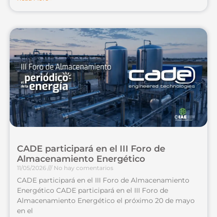
CADE participará en el III Foro de
Almacenamiento Energético
11/05/2026
No hay comentarios
CADE participará en el III Foro de Almacenamiento
Energético CADE participará en el III Foro de
Almacenamiento Energético el próximo 20 de mayo
en el