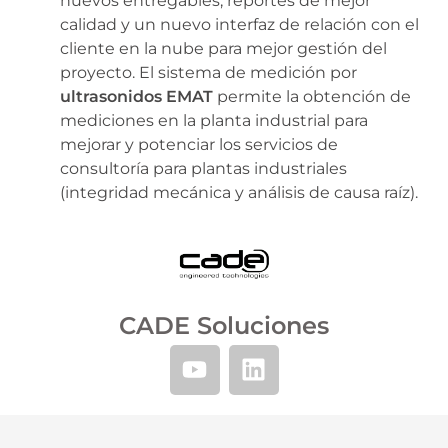
nuevos entregables, reportes de mejor
calidad y un nuevo interfaz de relación con el
cliente en la nube para mejor gestión del
proyecto. El sistema de medición por
ultrasonidos EMAT
permite la obtención de
mediciones en la planta industrial para
mejorar y potenciar los servicios de
consultoría para plantas industriales
(integridad mecánica y análisis de causa raíz).
CADE Soluciones