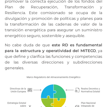
promover la correcta ejecución de los fondos del
Plan de Recuperación, Transformación y
Resiliencia. Este comisionado se ocupa de la
divulgación y promoción de políticas y planes para
la transformación de las cadenas de valor de la
transición energética para asegurar un suministro
energético seguro, sostenible y asequible.
No cabe duda de que
este RD es fundamental
para la estructura y operatividad del MITECO
, ya
que define y clarifica las funciones y competencias
de las diversas direcciones y subdirecciones
generales.