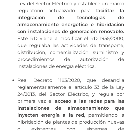
Ley del Sector Eléctrico y establece un marco
regulatorio actualizado para f
acilitar la
integración de tecnologías de
almacenamiento energético e hibridación
con instalaciones de generación renovable.
Este RD viene a modificar el RD 1955/2000,
que regulaba las actividades de transporte,
distribución, comercialización, suministro y
procedimientos de autorización de
instalaciones de energía eléctrica.
Real Decreto 1183/2020, que desarrolla
reglamentariamente el artículo 33 de la Ley
24/2013, del Sector Eléctrico, y regula por
primera vez el
acceso a las redes para las
instalaciones de almacenamiento que
inyecten energía a la red,
permitiendo la
hibridación de plantas de producción nuevas
o existentes con sistemas de