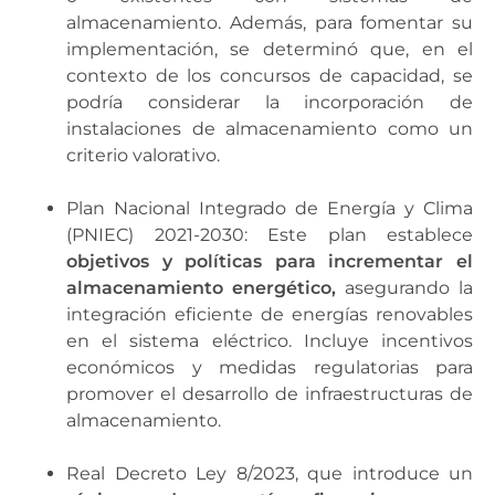
almacenamiento. Además, para fomentar su
implementación, se determinó que, en el
contexto de los concursos de capacidad, se
podría considerar la incorporación de
instalaciones de almacenamiento como un
criterio valorativo.
Plan Nacional Integrado de Energía y Clima
(PNIEC) 2021-2030: Este plan establece
objetivos y políticas para incrementar el
almacenamiento energético,
asegurando la
integración eficiente de energías renovables
en el sistema eléctrico. Incluye incentivos
económicos y medidas regulatorias para
promover el desarrollo de infraestructuras de
almacenamiento.
Real Decreto Ley 8/2023, que introduce un