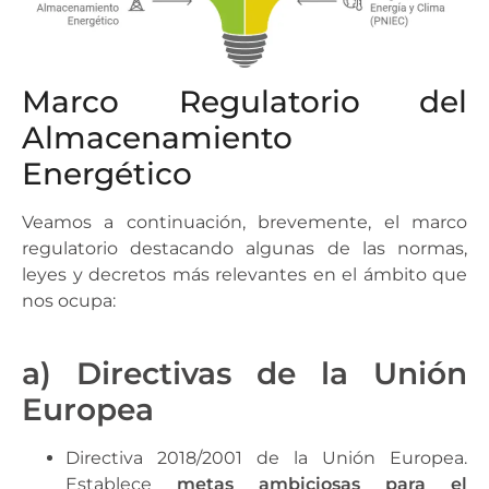
Marco Regulatorio del
Almacenamiento
Energético
Veamos a continuación, brevemente, el marco
regulatorio destacando algunas de las normas,
leyes y decretos más relevantes en el ámbito que
nos ocupa:
a) Directivas de la Unión
Europea
Directiva 2018/2001 de la Unión Europea.
Establece
metas ambiciosas para el