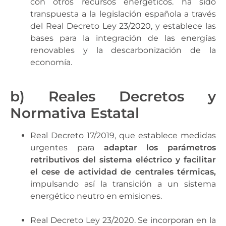
con otros recursos energéticos. ha sido
transpuesta a la legislación española a través
del Real Decreto Ley 23/2020, y establece las
bases para la integración de las energías
renovables y la descarbonización de la
economía.
b) Reales Decretos y
Normativa Estatal
Real Decreto 17/2019, que establece medidas
urgentes para
adaptar los parámetros
retributivos del sistema eléctrico y facilitar
el cese de actividad de centrales térmicas,
impulsando así la transición a un sistema
energético neutro en emisiones.
Real Decreto Ley 23/2020. Se incorporan en la