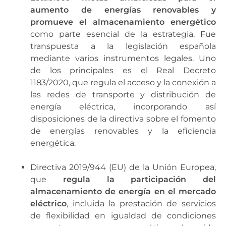
aumento de energías renovables y
promueve el almacenamiento energético
como parte esencial de la estrategia. Fue
transpuesta a la legislación española
mediante varios instrumentos legales. Uno
de los principales es el Real Decreto
1183/2020, que regula el acceso y la conexión a
las redes de transporte y distribución de
energía eléctrica, incorporando así
disposiciones de la directiva sobre el fomento
de energías renovables y la eficiencia
energética.
Directiva 2019/944 (EU) de la Unión Europea,
que
regula la participación del
almacenamiento de energía en el mercado
eléctrico
, incluida la prestación de servicios
de flexibilidad en igualdad de condiciones