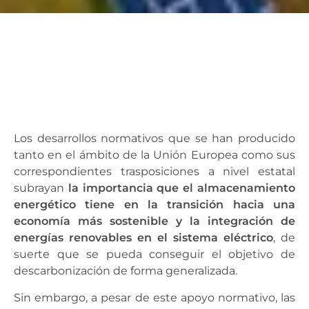
Los desarrollos normativos que se han producido
tanto en el ámbito de la Unión Europea como sus
correspondientes trasposiciones a nivel estatal
subrayan
la importancia que el almacenamiento
energético tiene en la transición hacia una
economía más sostenible y la integración de
energías renovables en el sistema eléctrico
, de
suerte que se pueda conseguir el objetivo de
descarbonización de forma generalizada.
Sin embargo, a pesar de este apoyo normativo, las