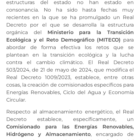
estructuras del estado no han estado en
consonancia. No ha sido hasta fechas muy
recientes en la que se ha promulgado un Real
Decreto por el que se desarrolla la estructura
orgánica del
Ministerio para la Transición
Ecológica y el Reto Demográfico (MITECO)
para
abordar de forma efectiva los retos que se
plantean en la transición ecológica y la lucha
contra el cambio climático. El Real Decreto
503/2024, de 21 de mayo de 2024, que modifica el
Real Decreto 1009/2023, establece, entre otras
cosas, la creación de comisionados específicos para
Energías Renovables, Ciclo del Agua y Economía
Circular.
Respecto al almacenamiento energético, el Real
Decreto establece, específicamente, un
Comisionado para las Energías Renovables,
Hidrógeno y Almacenamiento
, encargado de