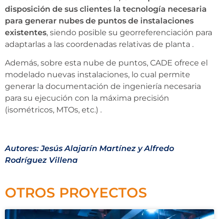
disposición de sus clientes la tecnología necesaria
para generar nubes de puntos de instalaciones
existentes
, siendo posible su georreferenciación para
adaptarlas a las coordenadas relativas de planta .
Además, sobre esta nube de puntos, CADE ofrece el
modelado nuevas instalaciones, lo cual permite
generar la documentación de ingeniería necesaria
para su ejecución con la máxima precisión
(isométricos, MTOs, etc.) .
Autores: Jesús Alajarín Martínez y Alfredo
Rodríguez Villena
OTROS PROYECTOS