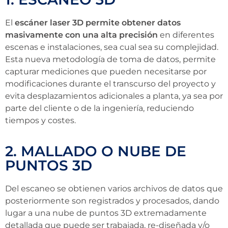
El
escáner laser 3D permite obtener datos
masivamente con una alta precisión
en diferentes
escenas e instalaciones, sea cual sea su complejidad.
Esta nueva metodología de toma de datos, permite
capturar mediciones que pueden necesitarse por
modificaciones durante el transcurso del proyecto y
evita desplazamientos adicionales a planta, ya sea por
parte del cliente o de la ingeniería, reduciendo
tiempos y costes.
2. MALLADO O NUBE DE
PUNTOS 3D
Del escaneo se obtienen varios archivos de datos que
posteriormente son registrados y procesados, dando
lugar a una nube de puntos 3D extremadamente
detallada que puede ser trabajada, re-diseñada y/o