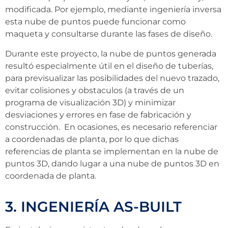
modificada. Por ejemplo, mediante ingeniería inversa
esta nube de puntos puede funcionar como
maqueta y consultarse durante las fases de diseño.
Durante este proyecto, la nube de puntos generada
resultó especialmente útil en el diseño de tuberías,
para previsualizar las posibilidades del nuevo trazado,
evitar colisiones y obstaculos (a través de un
programa de visualización 3D) y minimizar
desviaciones y errores en fase de fabricación y
construcción.
En ocasiones, es necesario referenciar
a coordenadas de planta, por lo que dichas
referencias de planta se implementan en la nube de
puntos 3D, dando lugar a una nube de puntos 3D en
coordenada de planta.
3. INGENIERÍA AS-BUILT