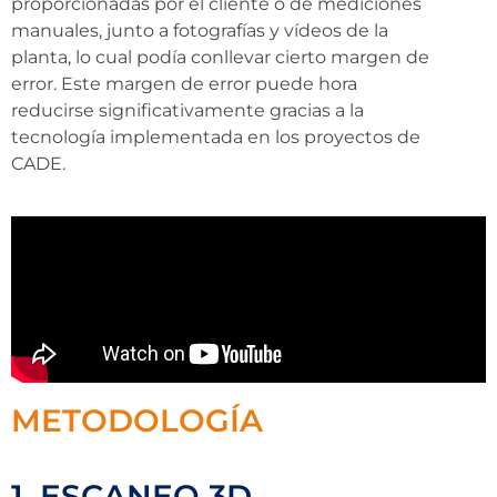
proporcionadas por el cliente o de mediciones
manuales, junto a fotografías y vídeos de la
planta, lo cual podía conllevar cierto margen de
error. Este margen de error puede hora
reducirse significativamente gracias a la
tecnología implementada en los proyectos de
CADE.
METODOLOGÍA
1. ESCANEO 3D