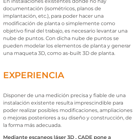
En instalaciones existentes donde no hay
documentación (isométricos, planos de
implantación, etc.), para poder hacer una
modificación de planta o simplemente como
objetivo final del trabajo, es necesario levantar una
nube de puntos. Con dicha nube de puntos se
pueden modelar los elementos de planta y generar
una maqueta 3D, como as-built 3D de planta.
EXPERIENCIA
Disponer de una medición precisa y fiable de una
instalación existente resulta imprescindible para
poder realizar posibles modificaciones, ampliaciones
o mejoras posteriores a su diseño y construcción, de
la forma más adecuada.
Mediante escaneos láser 3D
, CADE pone a