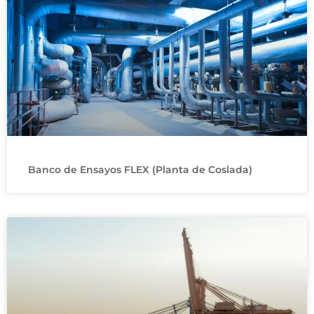
Banco de Ensayos FLEX (Planta de Coslada)