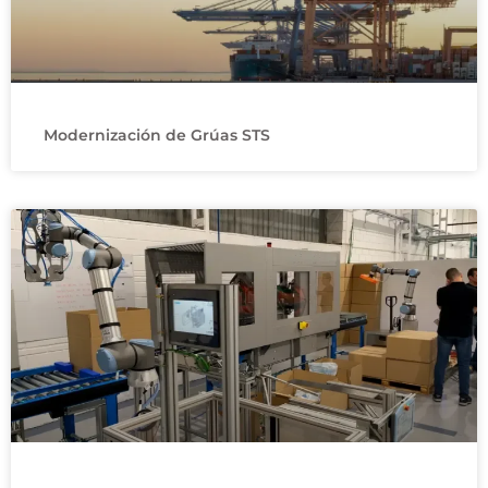
Modernización de Grúas STS