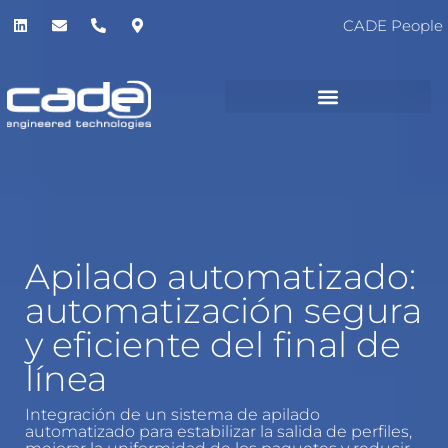
CADE People
Apilado automatizado:
automatización segura
y eficiente del final de
línea
Integración de un sistema de apilado
automatizado para estabilizar la salida de perfiles,