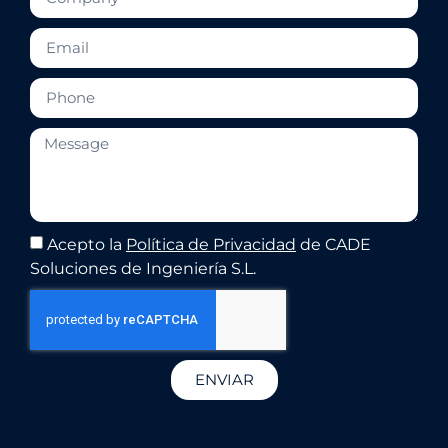
Acepto la
Política de Privacidad
de CADE
Soluciones de Ingeniería S.L.
ENVIAR