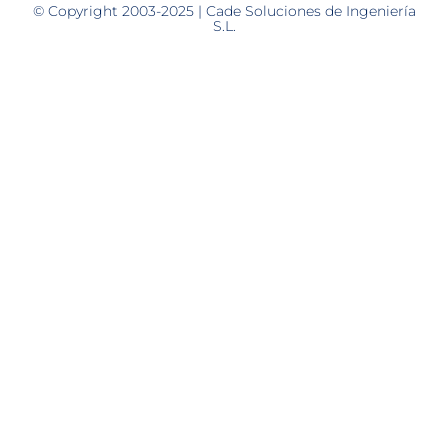
© Copyright 2003-2025 | Cade Soluciones de Ingeniería
S.L.