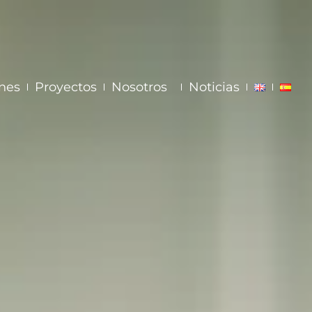
nes
Proyectos
Nosotros
Noticias