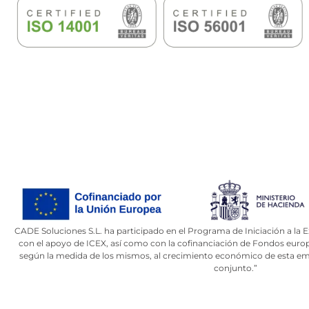
CADE Soluciones S.L. ha participado en el Programa de Iniciación a la 
con el apoyo de ICEX, así como con la cofinanciación de Fondos eur
según la medida de los mismos, al crecimiento económico de esta emp
conjunto.”