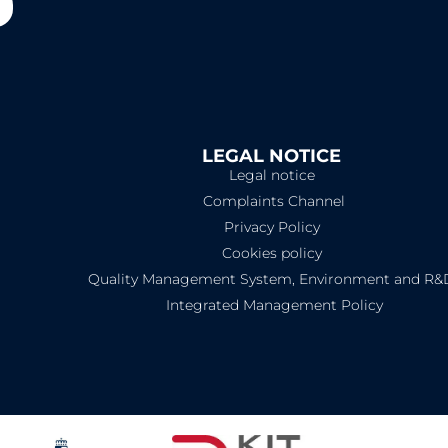
LEGAL NOTICE​
Legal notice
Complaints Channel
Privacy Policy
Cookies policy
Quality Management System, Environment and R&
Integrated Management Policy