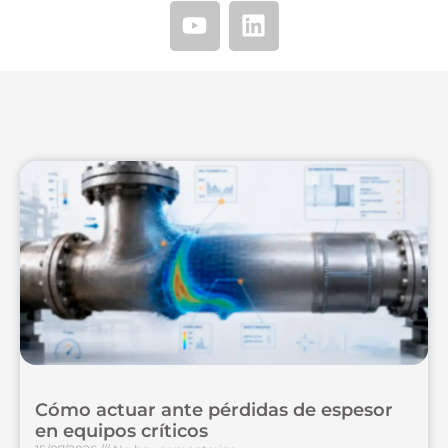
Cómo actuar ante pérdidas de espesor
en equipos críticos