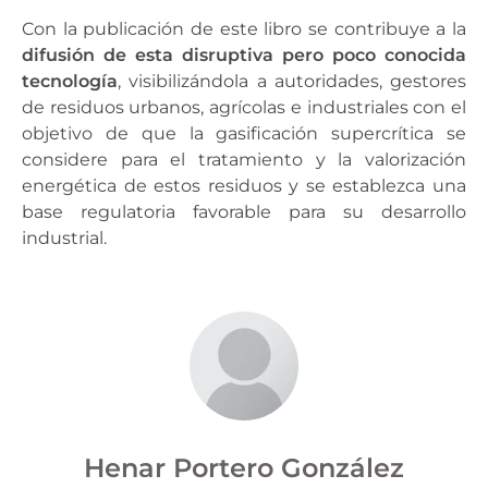
Con la publicación de este libro se contribuye a la
difusión de esta disruptiva pero poco conocida
tecnología
, visibilizándola a autoridades, gestores
de residuos urbanos, agrícolas e industriales con el
objetivo de que la gasificación supercrítica se
considere para el tratamiento y la valorización
energética de estos residuos y se establezca una
base regulatoria favorable para su desarrollo
industrial.
Henar Portero González