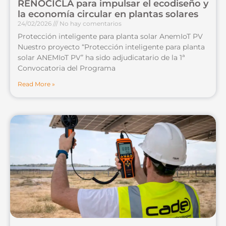
RENOCICLA para impulsar el ecodiseño y
la economía circular en plantas solares
24/02/2026
No hay comentarios
Protección inteligente para planta solar AnemIoT PV
Nuestro proyecto “Protección inteligente para planta
solar ANEMIoT PV” ha sido adjudicatario de la 1ª
Convocatoria del Programa
Read More »