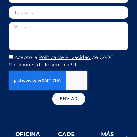
Acepto la
Política de Privacidad
de CADE
Soluciones de Ingeniería S.L.
ENVIAR
OFICINA
CADE
MÁS