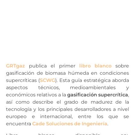
GRTgaz
publica el primer
libro blanco
sobre
gasificación de biomasa húmeda en condiciones
supercríticas (
SCWG
). Esta guía estratégica aborda
aspectos técnicos, medioambientales y
económicos relativos a la
gasificación supercrítica
,
así como describe el grado de madurez de la
tecnología y los principales desarrolladores a nivel
europeo e internacional, entre los que se
encuentra
Cade Soluciones de Ingeniería
.